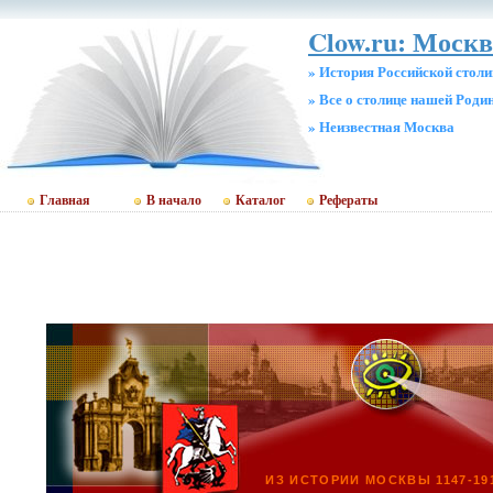
Clow.ru: Москв
» История Российской стол
» Все о столице нашей Роди
» Неизвестная Москва
Главная
В начало
Каталог
Рефераты
ИЗ ИСТОРИИ МОСКВЫ 1147-19