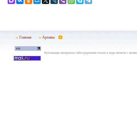
Главная
Архивы
Публикация материалов сайта разрешена только в виде анонсов с актив