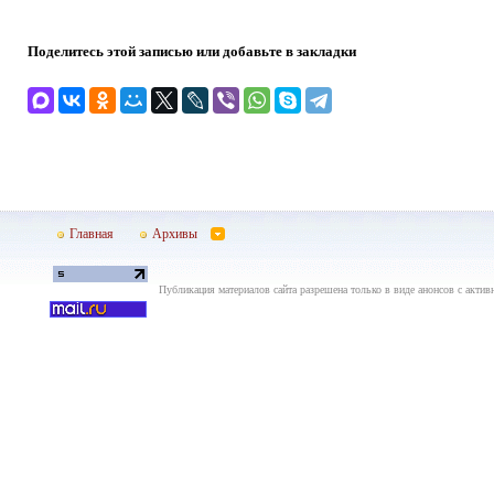
Поделитесь этой записью или добавьте в закладки
Главная
Архивы
Публикация материалов сайта разрешена только в виде анонсов с актив