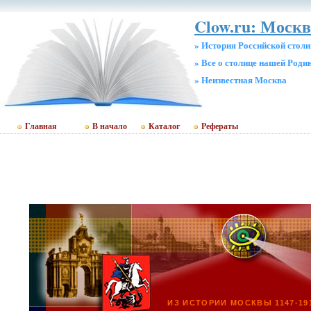
Clow.ru: Москв
» История Российской стол
» Все о столице нашей Роди
» Неизвестная Москва
Главная
В начало
Каталог
Рефераты
ИЗ ИСТОРИИ МОСКВЫ 1147-19