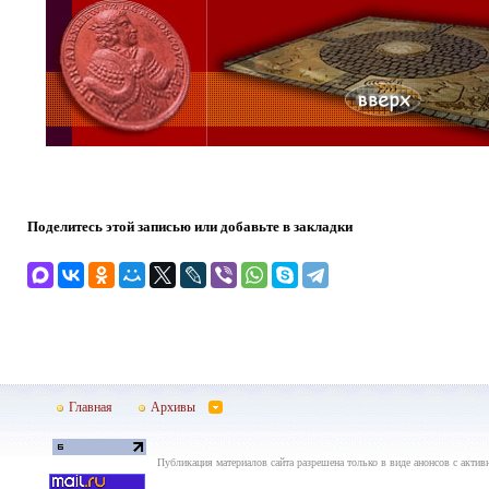
Поделитесь этой записью или добавьте в закладки
Главная
Архивы
Публикация материалов сайта разрешена только в виде анонсов с актив