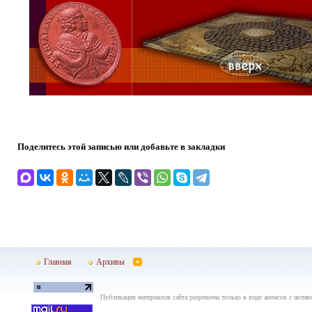
Поделитесь этой записью или добавьте в закладки
Главная
Архивы
Публикация материалов сайта разрешена только в виде анонсов с актив