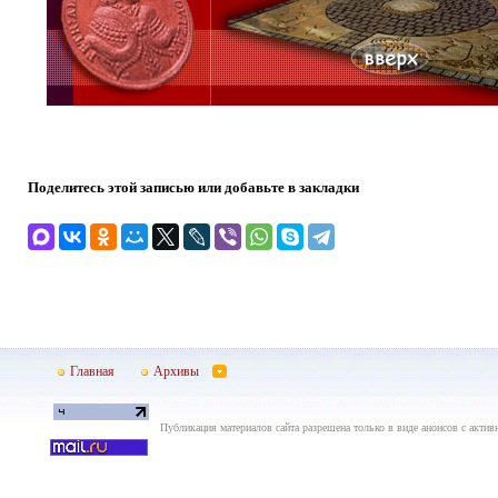
Поделитесь этой записью или добавьте в закладки
Главная
Архивы
Публикация материалов сайта разрешена только в виде анонсов с актив