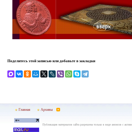
Поделитесь этой записью или добавьте в закладки
Главная
Архивы
Публикация материалов сайта разрешена только в виде анонсов с актив